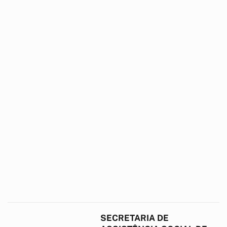
SECRETARIA DE