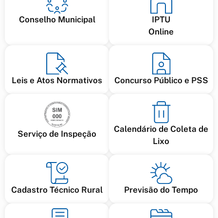
Conselho Municipal
IPTU
Online
Leis e Atos Normativos
Concurso Público e PSS
Calendário de Coleta de
Serviço de Inspeção
Lixo
Cadastro Técnico Rural
Previsão do Tempo