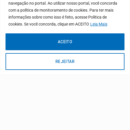
navegação no portal. Ao utilizar nosso portal, você concorda
com a política de monitoramento de cookies. Para ter mais
REDES SOCIAIS
informações sobre como isso é feito, acesse Política de
cookies. Se você concorda, clique em ACEITO
Leia Mais
ACEITO
REJEITAR