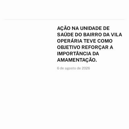
AÇÃO NA UNIDADE DE
SAÚDE DO BAIRRO DA VILA
OPERÁRIA TEVE COMO
OBJETIVO REFORÇAR A
IMPORTÂNCIA DA
AMAMENTAÇÃO.
6 de agosto de 2026