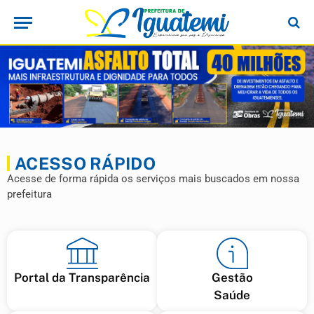
ACESSO RÁPIDO
Acesse de forma rápida os serviços mais buscados em nossa
prefeitura
Portal da Transparência
Gestão
Saúde