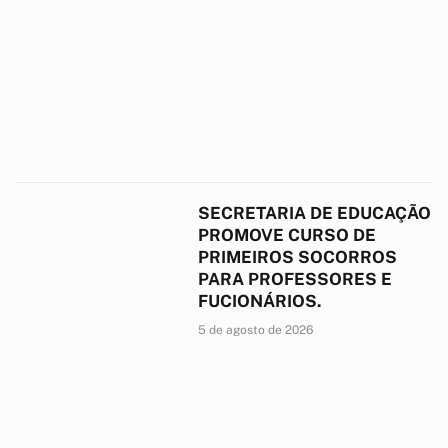
SECRETARIA DE EDUCAÇÃO
PROMOVE CURSO DE
PRIMEIROS SOCORROS
PARA PROFESSORES E
FUCIONÁRIOS.
5 de agosto de 2026