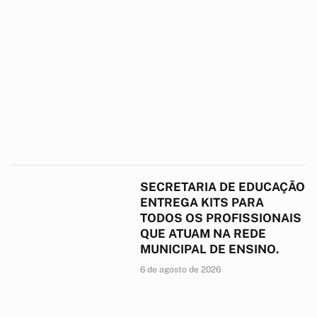
SECRETARIA DE EDUCAÇÃO
ENTREGA KITS PARA
TODOS OS PROFISSIONAIS
QUE ATUAM NA REDE
MUNICIPAL DE ENSINO.
6 de agosto de 2026