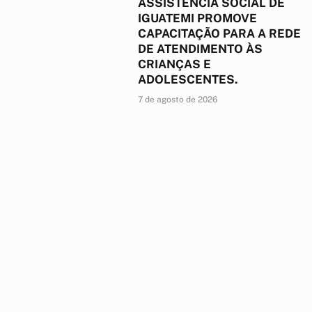
ASSISTÊNCIA SOCIAL DE
IGUATEMI PROMOVE
CAPACITAÇÃO PARA A REDE
DE ATENDIMENTO ÀS
CRIANÇAS E
ADOLESCENTES.
7 de agosto de 2026