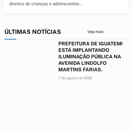
direitos de crianças e adolescentes…
ÚLTIMAS NOTÍCIAS
Veja mais
PREFEITURA DE IGUATEMI
ESTÁ IMPLANTANDO
ILUMINAÇÃO PÚBLICA NA
AVENIDA LINDOLFO
MARTINS FARIAS.
7 de agosto de 2026