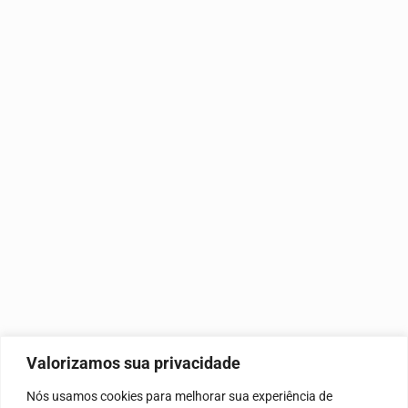
Valorizamos sua privacidade
Nós usamos cookies para melhorar sua experiência de