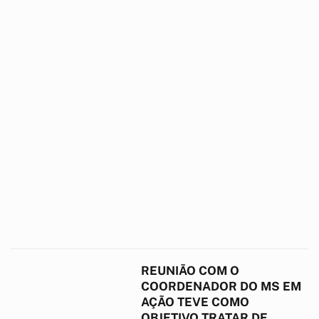
REUNIÃO COM O
COORDENADOR DO MS EM
AÇÃO TEVE COMO
OBJETIVO TRATAR DE