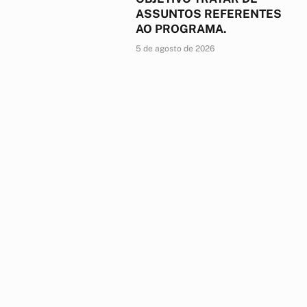
ASSUNTOS REFERENTES
AO PROGRAMA.
5 de agosto de 2026