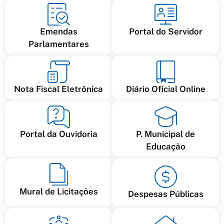
Emendas
Portal do Servidor
Parlamentares
Nota Fiscal Eletrônica
Diário Oficial Online
Portal da Ouvidoria
P. Municipal de
Educação
Mural de Licitações
Despesas Públicas